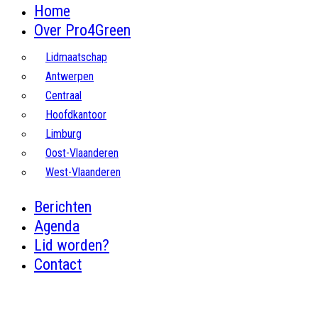
Home
Over Pro4Green
Lidmaatschap
Antwerpen
Centraal
Hoofdkantoor
Limburg
Oost-Vlaanderen
West-Vlaanderen
Berichten
Agenda
Lid worden?
Contact