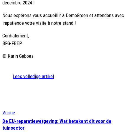
décembre 2024 !
Nous espérons vous accueillir à DemoGroen et attendons avec
impatience votre visite à notre stand !
Cordialement,
BFG-FBEP
© Karin Geboes
Lees volledige artikel
Vorige
De EU-reparatiewetgeving: Wat betekent dit voor de
tuinsector