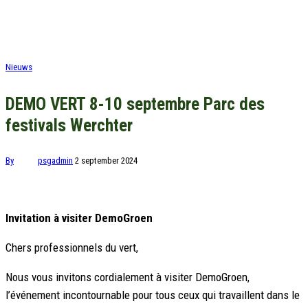
Nieuws
DEMO VERT 8-10 septembre Parc des
festivals Werchter
By
psgadmin
2 september 2024
Invitation à visiter DemoGroen
Chers professionnels du vert,
Nous vous invitons cordialement à visiter DemoGroen,
l’événement incontournable pour tous ceux qui travaillent dans le