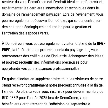
secteur du vert. DemoGroen est l’endroit idéal pour découvrir et
expérimenter les dernières innovations et techniques dans le
domaine de l’aménagement paysager. Lors de l’événement, vous
pourrez également découvrir DemoClean, qui se concentre sur
des solutions écologiques et durables pour la gestion et
l’entretien des espaces verts.
À DemoGroen, vous pouvez également visiter le stand de la
BFG-
FBEP
, la fédération des professionnels du paysage. Ici, vous
rencontrerez des collègues de l’industrie, échangerez des idées
et pourrez recueillir des informations précieuses pour
approfondir vos connaissances professionnelles.
En guise d’incitation supplémentaire, tous les visiteurs de notre
stand recevront gratuitement notre précieux annuaire à la fin de
l’année. De plus, si vous vous inscrivez pour devenir membre de
BFG-FBEP pour l’année 2025 lors de DemoGroen, vous
bénéficierez gratuitement de l’adhésion de septembre à