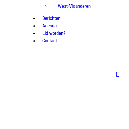
West-Vlaanderen
Berichten
Agenda
Lid worden?
Contact