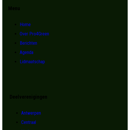
Menu
Home
Over Pro4Green
Berichten
Agenda
Lidmaatschap
Deelverenigingen
Antwerpen
Centraal