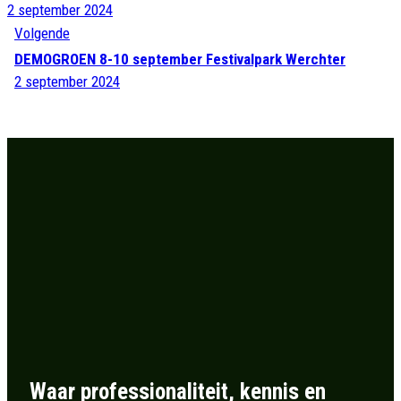
2 september 2024
Volgende
DEMOGROEN 8-10 september Festivalpark Werchter
2 september 2024
Waar professionaliteit, kennis en