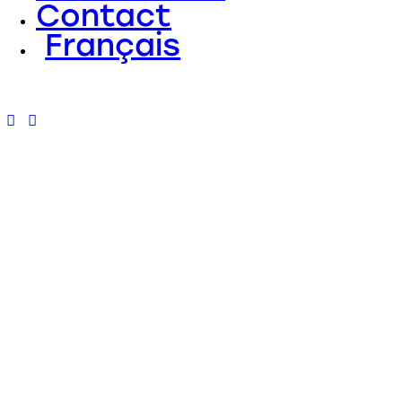
Contact
Français