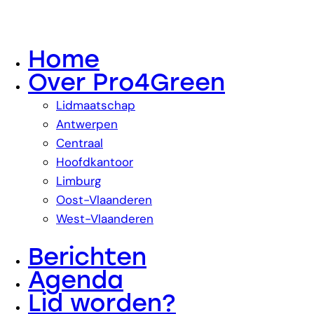
Home
Over Pro4Green
Lidmaatschap
Antwerpen
Centraal
Hoofdkantoor
Limburg
Oost-Vlaanderen
West-Vlaanderen
Berichten
Agenda
Lid worden?