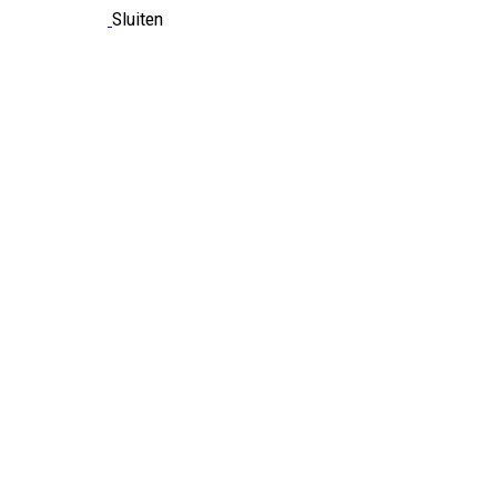
Sluiten