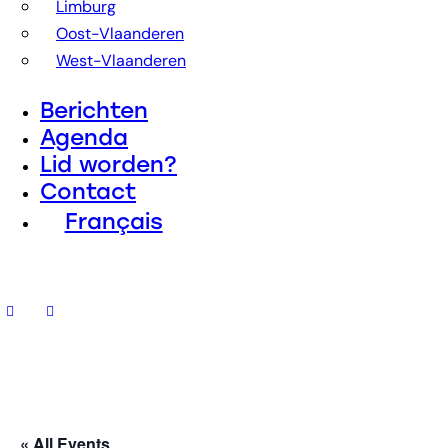
Limburg
Oost-Vlaanderen
West-Vlaanderen
Berichten
Agenda
Lid worden?
Contact
Français
« All Events