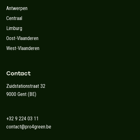
Antwerpen
Centraal
Limburg
Oost-Vlaanderen
West-Vlaanderen
Contact
Zuidstationstraat 32
9000 Gent (BE)
+32 9 224 03 11
contact@pro4green.be