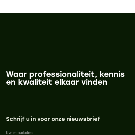
Waar professionaliteit, kennis
en kwaliteit elkaar vinden
Schrijf u in voor onze nieuwsbrief