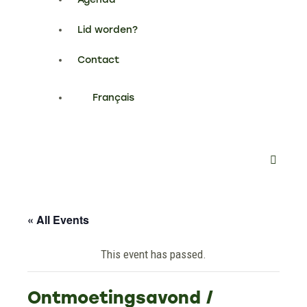
Lid worden?
Contact
Français
« All Events
This event has passed.
Ontmoetingsavond /