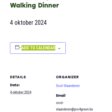
Walking Dinner
4 oktober 2024
ADD TO CALENDAR
DETAILS
ORGANIZER
Date:
Oost-Vlaanderen
4 oktober 2024
Email
oost-
vlaanderen@pro4green.be