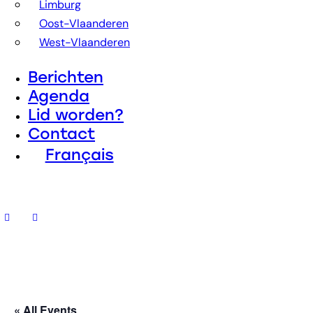
Limburg
Oost-Vlaanderen
West-Vlaanderen
Berichten
Agenda
Lid worden?
Contact
Français
« All Events