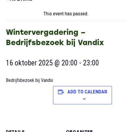
This event has passed.
Wintervergadering –
Bedrijfsbezoek bij Vandix
16 oktober 2025 @ 20:00
-
23:00
Bedrijfsbezoek bij Vandix
ADD TO CALENDAR
DETAILS
ORGANIZER