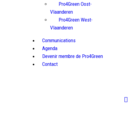
Pro4Green Oost-
Vlaanderen
Pro4Green West-
Vlaanderen
Communications
Agenda
Devenir membre de Pro4Green
Contact