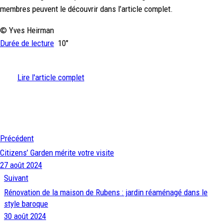
membres peuvent le découvrir dans l’article complet.
© Yves Heirman
Durée de lecture
10″
Lire l'article complet
Précédent
Citizens’ Garden mérite votre visite
27 août 2024
Suivant
Rénovation de la maison de Rubens : jardin réaménagé dans le
style baroque
30 août 2024