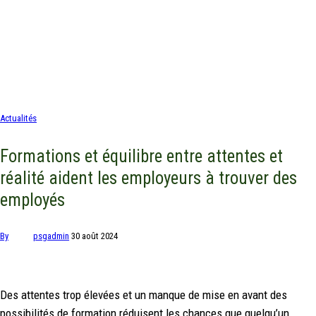
Actualités
Formations et équilibre entre attentes et
réalité aident les employeurs à trouver des
employés
By
psgadmin
30 août 2024
Des attentes trop élevées et un manque de mise en avant des
possibilités de formation réduisent les chances que quelqu’un