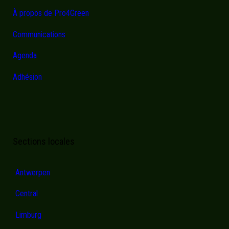
À propos de Pro4Green
Communications
Agenda
Adhésion
Sections locales
Antwerpen
Central
Limburg