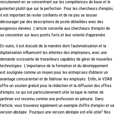
recrutement en se concentrant sur les compétences de base et le
potentiel plutôt que sur la perfection. Pour les chercheurs d’emploi,
il est important de rester confiants et de ne pas se laisser
décourager par des descriptions de poste détaillées avec des
exigences élevées. L’article conseille aux chercheurs d’emploi de
se concentrer sur leurs points forts et leur volonté d’apprendre.
En outre, il est discuté de la manière dont l’automatisation et la
digitalisation influencent les attentes des employeurs, avec une
demande croissante de travailleurs capables de gérer de nouvelles
technologies. L’importance de la formation et du développement
est soulignée comme un moyen pour les entreprises d’obtenir un
avantage concurrentiel et de fidéliser les employés. Enfin, le VDAB
offre un soutien gratuit pour la rédaction et la diffusion des offres
d’emploi, ce qui est particulièrement utile lorsque le métier de
jardinier est reconnu comme une profession en pénurie. Dans
l’article, vous trouverez également un exemple d’offre d’emploi et sa
version abrégée. Pourquoi une version abrégée est-elle utile? Nos