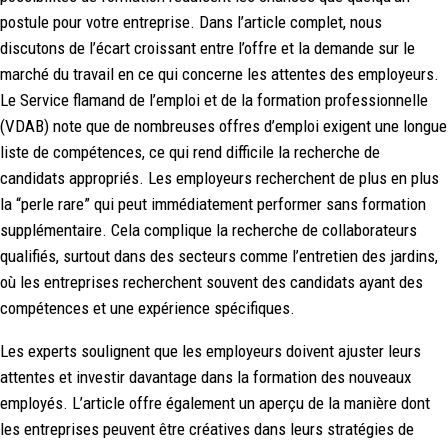
postule pour votre entreprise. Dans l’article complet, nous
discutons de l’écart croissant entre l’offre et la demande sur le
marché du travail en ce qui concerne les attentes des employeurs.
Le Service flamand de l’emploi et de la formation professionnelle
(VDAB) note que de nombreuses offres d’emploi exigent une longue
liste de compétences, ce qui rend difficile la recherche de
candidats appropriés. Les employeurs recherchent de plus en plus
la “perle rare” qui peut immédiatement performer sans formation
supplémentaire. Cela complique la recherche de collaborateurs
qualifiés, surtout dans des secteurs comme l’entretien des jardins,
où les entreprises recherchent souvent des candidats ayant des
compétences et une expérience spécifiques.
Les experts soulignent que les employeurs doivent ajuster leurs
attentes et investir davantage dans la formation des nouveaux
employés. L’article offre également un aperçu de la manière dont
les entreprises peuvent être créatives dans leurs stratégies de