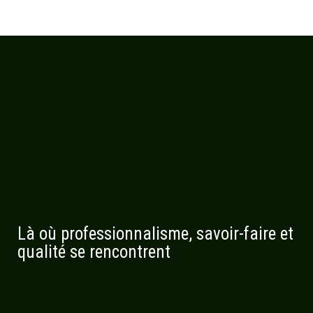
Là où professionnalisme, savoir-faire et
qualité se rencontrent