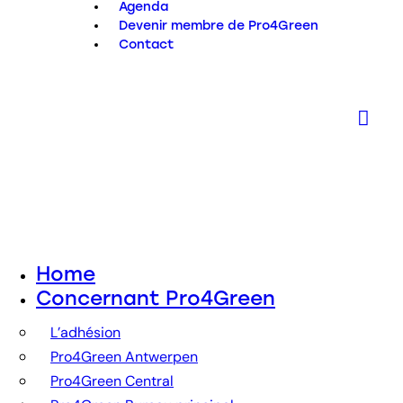
Agenda
Devenir membre de Pro4Green
Contact
Home
Concernant Pro4Green
L’adhésion
Pro4Green Antwerpen
Pro4Green Central