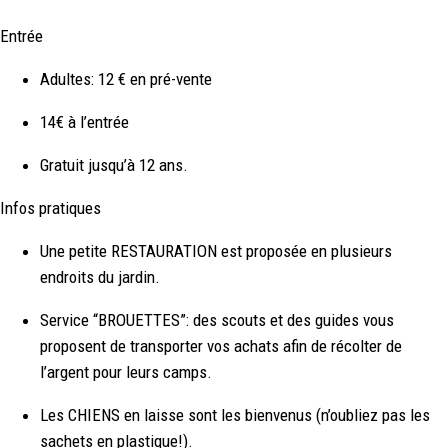
Entrée
Adultes: 12 € en pré-vente
14€ à l’entrée
Gratuit jusqu’à 12 ans.
Infos pratiques
Une petite RESTAURATION est proposée en plusieurs
endroits du jardin.
Service “BROUETTES”: des scouts et des guides vous
proposent de transporter vos achats afin de récolter de
l’argent pour leurs camps.
Les CHIENS en laisse sont les bienvenus (n’oubliez pas les
sachets en plastique!).