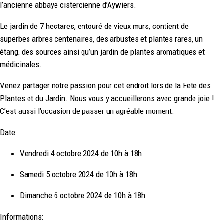
l’ancienne abbaye cistercienne d’Aywiers.
Le jardin de 7 hectares, entouré de vieux murs, contient de
superbes arbres centenaires, des arbustes et plantes rares, un
étang, des sources ainsi qu’un jardin de plantes aromatiques et
médicinales.
Venez partager notre passion pour cet endroit lors de la Fête des
Plantes et du Jardin. Nous vous y accueillerons avec grande joie !
C’est aussi l’occasion de passer un agréable moment.
Date:
Vendredi 4 octobre 2024 de 10h à 18h
Samedi 5 octobre 2024 de 10h à 18h
Dimanche 6 octobre 2024 de 10h à 18h
Informations: