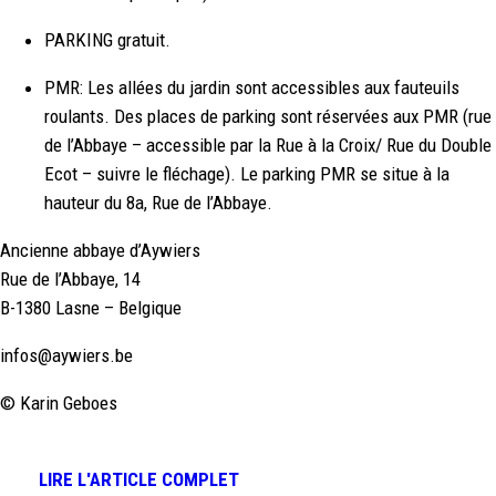
PARKING gratuit.
PMR: Les allées du jardin sont accessibles aux fauteuils
roulants. Des places de parking sont réservées aux PMR (rue
de l’Abbaye – accessible par la Rue à la Croix/ Rue du Double
Ecot – suivre le fléchage). Le parking PMR se situe à la
hauteur du 8a, Rue de l’Abbaye.
Ancienne abbaye d’Aywiers
Rue de l’Abbaye, 14
B-1380 Lasne – Belgique
infos@aywiers.be
© Karin Geboes
LIRE L'ARTICLE COMPLET