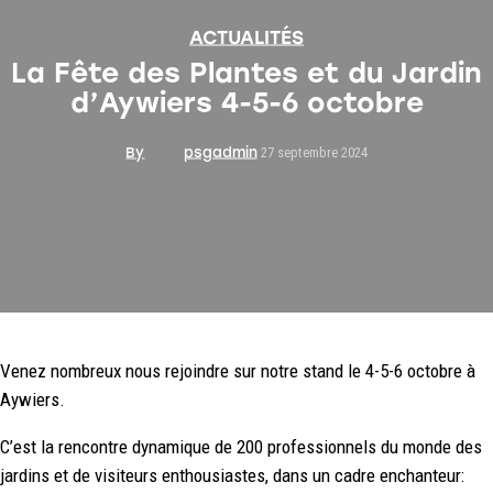
ACTUALITÉS
La Fête des Plantes et du Jardin
d’Aywiers 4-5-6 octobre
By
psgadmin
27 septembre 2024
Venez nombreux nous rejoindre sur notre stand le 4-5-6 octobre à
Aywiers.
C’est la rencontre dynamique de 200 professionnels du monde des
jardins et de visiteurs enthousiastes, dans un cadre enchanteur: