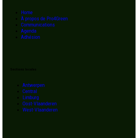
Home
À propos de Pro4Green
Communications
Agenda
Adhésion
Sections locales
Antwerpen
Central
Limburg
Oost-Vlaanderen
West-Vlaanderen