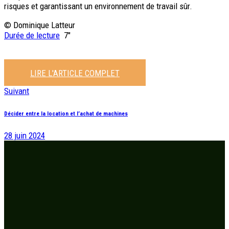
risques et garantissant un environnement de travail sûr.
© Dominique Latteur
Durée de lecture
7″
LIRE L'ARTICLE COMPLET
Suivant
Décider entre la location et l’achat de machines
28 juin 2024