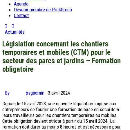
Agenda
Devenir membre de Pro4Green
Contact
Actualités
Législation concernant les chantiers
temporaires et mobiles (CTM) pour le
secteur des parcs et jardins – Formation
obligatoire
By
psgadmin
3 avril 2024
Depuis le 15 avril 2023, une nouvelle législation impose aux
entrepreneurs de fournir une formation de base en sécurité à
leurs travailleurs pour les chantiers temporaires ou mobiles.
Cette obligation devient stricte à partir du 15 avril 2024. La
formation doit durer au moins 8 heures et est nécessaire pour