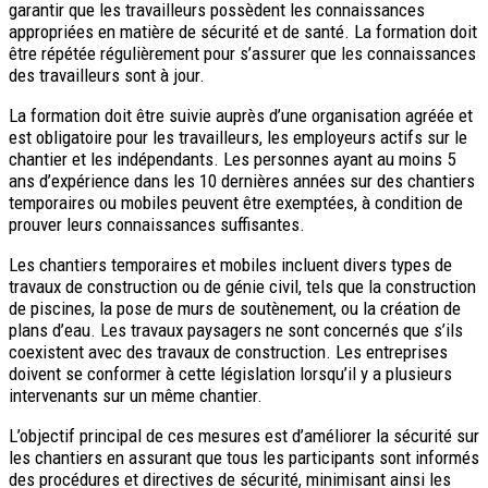
garantir que les travailleurs possèdent les connaissances
appropriées en matière de sécurité et de santé. La formation doit
être répétée régulièrement pour s’assurer que les connaissances
des travailleurs sont à jour.
La formation doit être suivie auprès d’une organisation agréée et
est obligatoire pour les travailleurs, les employeurs actifs sur le
chantier et les indépendants. Les personnes ayant au moins 5
ans d’expérience dans les 10 dernières années sur des chantiers
temporaires ou mobiles peuvent être exemptées, à condition de
prouver leurs connaissances suffisantes.
Les chantiers temporaires et mobiles incluent divers types de
travaux de construction ou de génie civil, tels que la construction
de piscines, la pose de murs de soutènement, ou la création de
plans d’eau. Les travaux paysagers ne sont concernés que s’ils
coexistent avec des travaux de construction. Les entreprises
doivent se conformer à cette législation lorsqu’il y a plusieurs
intervenants sur un même chantier.
L’objectif principal de ces mesures est d’améliorer la sécurité sur
les chantiers en assurant que tous les participants sont informés
des procédures et directives de sécurité, minimisant ainsi les