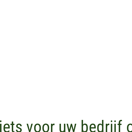
 iets voor uw bedrijf