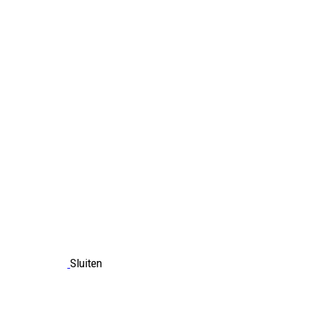
Sluiten