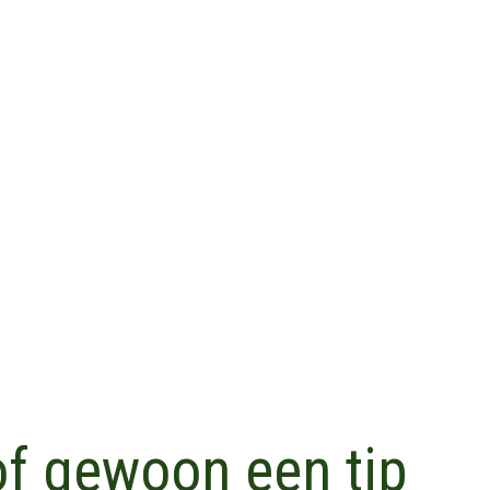
 of gewoon een tip