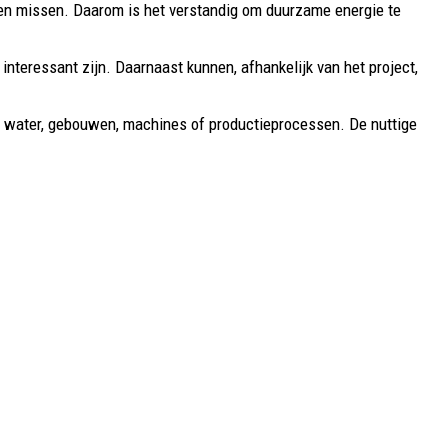
ansen missen. Daarom is het verstandig om duurzame energie te
nteressant zijn. Daarnaast kunnen, afhankelijk van het project,
ie, water, gebouwen, machines of productieprocessen. De nuttige