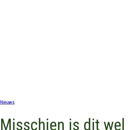
Nieuws
Misschien is dit wel