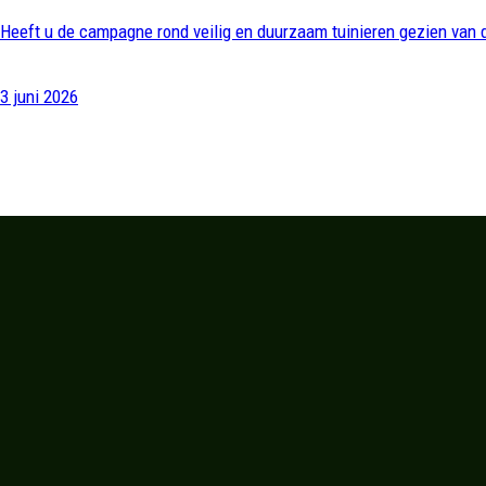
Heeft u de campagne rond veilig en duurzaam tuinieren gezien van
3 juni 2026