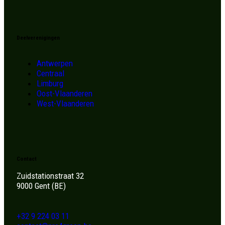
Deelverenigingen
Antwerpen
Centraal
Limburg
Oost-Vlaanderen
West-Vlaanderen
Contact
Zuidstationstraat 32
9000 Gent (BE)
+32 9 224 03 11