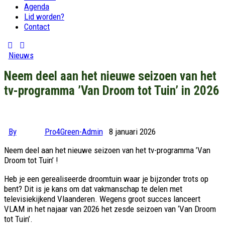
Agenda
Lid worden?
Contact
Nieuws
Neem deel aan het nieuwe seizoen van het
tv-programma ’Van Droom tot Tuin’ in 2026
By
Pro4Green-Admin
8 januari 2026
Neem deel aan het nieuwe seizoen van het tv-programma ’Van
Droom tot Tuin’ !
Heb je een gerealiseerde droomtuin waar je bijzonder trots op
bent? Dit is je kans om dat vakmanschap te delen met
televisiekijkend Vlaanderen. Wegens groot succes lanceert
VLAM in het najaar van 2026 het zesde seizoen van ‘Van Droom
tot Tuin’.