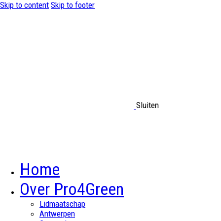
Skip to content
Skip to footer
Sluiten
Home
Over Pro4Green
Lidmaatschap
Antwerpen