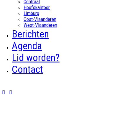
Centraal
Hoofdkantoor
Limburg
Oost-Vlaanderen
West-Vlaanderen
Berichten
Agenda
Lid worden?
Contact