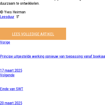
duurzaam te ontwikkelen.
© Yves Heirman
Leesduur
5″
LEES VOLLEDIGE ARTIKEL
Vorige
Principe uitgestelde werking opnieuw van toepassing vanaf boekja
17 maart 2025
Volgende
Einde van SWT
20 maart 2025