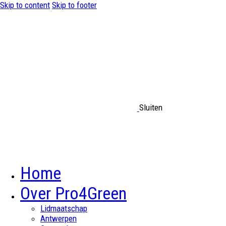
Skip to content
Skip to footer
Sluiten
Home
Over Pro4Green
Lidmaatschap
Antwerpen