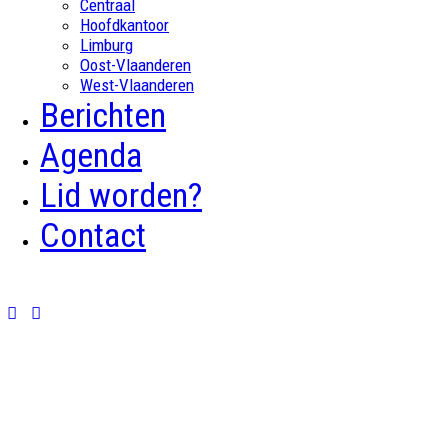
Centraal
Hoofdkantoor
Limburg
Oost-Vlaanderen
West-Vlaanderen
Berichten
Agenda
Lid worden?
Contact