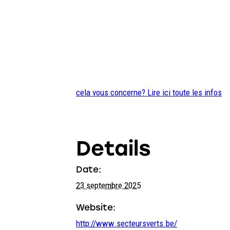
cela vous concerne? Lire ici toute les infos
Details
Date:
23 septembre 2025
Website:
http://www.secteursverts.be/