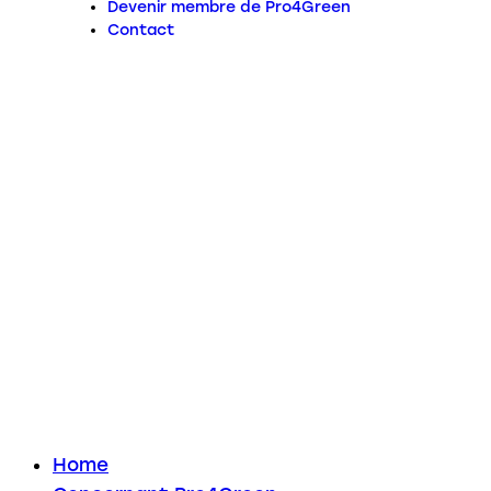
Devenir membre de Pro4Green
Contact
Home