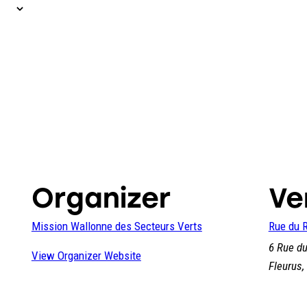
Organizer
Ve
Mission Wallonne des Secteurs Verts
Rue du R
6 Rue du
View Organizer Website
Fleurus
,