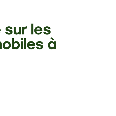
 sur les
obiles à