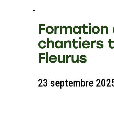
Formation 
chantiers 
Fleurus
23 septembre 202