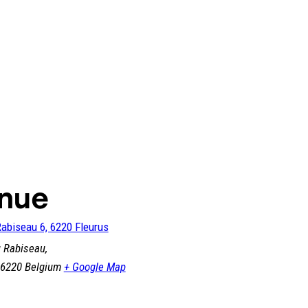
nue
abiseau 6, 6220 Fleurus
 Rabiseau,
6220
Belgium
+ Google Map