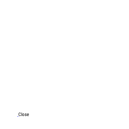
Close