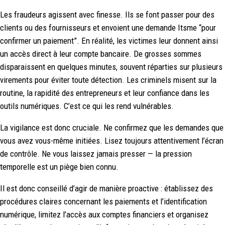
Les fraudeurs agissent avec finesse. Ils se font passer pour des
clients ou des fournisseurs et envoient une demande Itsme “pour
confirmer un paiement”. En réalité, les victimes leur donnent ainsi
un accès direct à leur compte bancaire. De grosses sommes
disparaissent en quelques minutes, souvent réparties sur plusieurs
virements pour éviter toute détection. Les criminels misent sur la
routine, la rapidité des entrepreneurs et leur confiance dans les
outils numériques. C’est ce qui les rend vulnérables.
La vigilance est donc cruciale. Ne confirmez que les demandes que
vous avez vous-même initiées. Lisez toujours attentivement l’écran
de contrôle. Ne vous laissez jamais presser — la pression
temporelle est un piège bien connu.
Il est donc conseillé d’agir de manière proactive : établissez des
procédures claires concernant les paiements et l’identification
numérique, limitez l’accès aux comptes financiers et organisez