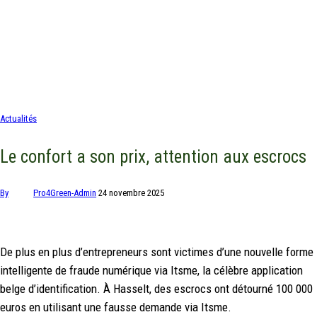
Actualités
Le confort a son prix, attention aux escrocs
By
Pro4Green-Admin
24 novembre 2025
De plus en plus d’entrepreneurs sont victimes d’une nouvelle forme
intelligente de fraude numérique via Itsme, la célèbre application
belge d’identification. À Hasselt, des escrocs ont détourné 100 000
euros en utilisant une fausse demande via Itsme.