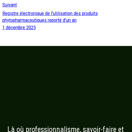
Suivant
Registre électronique de l’utilisation des produits
phytopharmaceutiques reporté d’un an
1 décembre 2025
Là où professionnalisme, savoir-faire et