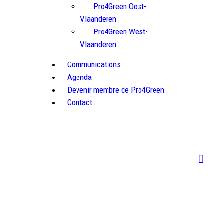
Pro4Green Oost-
Vlaanderen
Pro4Green West-
Vlaanderen
Communications
Agenda
Devenir membre de Pro4Green
Contact