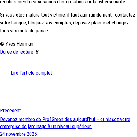
régulièrement des sessions d’information sur la cybersécurité.
Si vous êtes malgré tout victime, il faut agir rapidement : contactez
votre banque, bloquez vos comptes, déposez plainte et changez
tous vos mots de passe.
© Yves Heirman
Durée de lecture
6″
Lire l'article complet
Précédent
Devenez membre de Pro4Green dès aujourd’hui – et hissez votre
entreprise de jardinage à un niveau supérieur.
24 novembre 2025