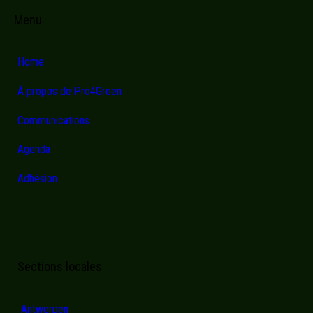
Menu
Home
À propos de Pro4Green
Communications
Agenda
Adhésion
Sections locales
Antwerpen