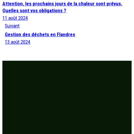
Attention, les prochains jours de la chaleur sont prévus.
Quelles sont vos obligations ?
11 août 2024
Suivant
Gestion des déchets en Flandres
13 août 2024