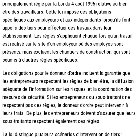
principalement régie par la Loi du 4 août 1996 relative au bien-
être des travailleurs. Cette loi impose des obligations
spécifiques aux employeurs et aux indépendants lorsqu’ils font
appel à des tiers pour effectuer des travaux dans leur
établissement. Les règles s’appliquent chaque fois qu’un travail
est réalisé sur le site d’un employeur où des employés sont
présents, mais excluent les chantiers de construction, qui sont
soumis à d’autres règles spécifiques.
Les obligations pour le donneur d’ordre incluent la garantie que
les entrepreneurs respectent les règles de bien-être, la diffusion
adéquate de l’information sur les risques, et la coordination des
mesures de sécurité. Si les entrepreneurs ou sous-traitants ne
respectent pas ces règles, le donneur d’ordre peut intervenir à
leurs frais. De plus, les entrepreneurs doivent s’assurer que leurs
sous-traitants respectent également ces règles.
La loi distingue plusieurs scénarios d’intervention de tiers :