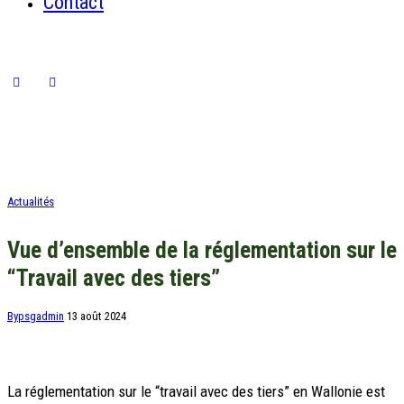
Contact
Actualités
Vue d’ensemble de la réglementation sur le
“Travail avec des tiers”
By
psgadmin
13 août 2024
La réglementation sur le “travail avec des tiers” en Wallonie est