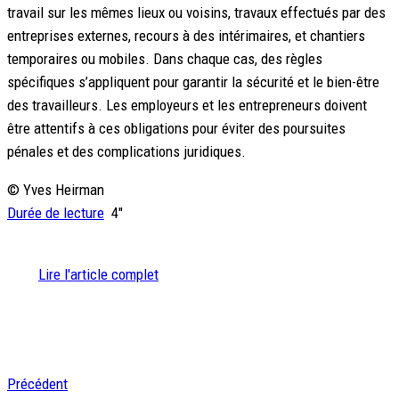
travail sur les mêmes lieux ou voisins, travaux effectués par des
entreprises externes, recours à des intérimaires, et chantiers
temporaires ou mobiles. Dans chaque cas, des règles
spécifiques s’appliquent pour garantir la sécurité et le bien-être
des travailleurs. Les employeurs et les entrepreneurs doivent
être attentifs à ces obligations pour éviter des poursuites
pénales et des complications juridiques.
© Yves Heirman
Durée de lecture
4″
Lire l'article complet
Précédent