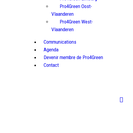
Pro4Green Oost-
Vlaanderen
Pro4Green West-
Vlaanderen
Communications
Agenda
Devenir membre de Pro4Green
Contact