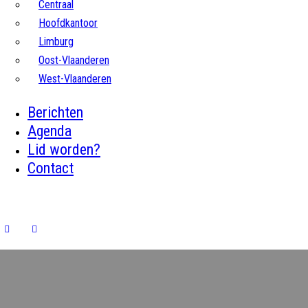
Centraal
Hoofdkantoor
Limburg
Oost-Vlaanderen
West-Vlaanderen
Berichten
Agenda
Lid worden?
Contact