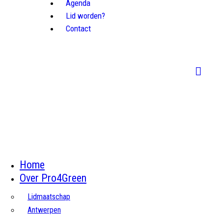
Agenda
Lid worden?
Contact
Home
Over Pro4Green
Lidmaatschap
Antwerpen