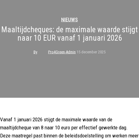
NIEUWS
Maaltijdcheques: de maximale waarde stijgt
naar 10 EUR vanaf 1 januari 2026
By
Pro4Green-Admin
15 december 2025
Vanaf 1 januari 2026 stijgt de maximale waarde van de
maaltijdcheque van 8 naar 10 euro per effectief gewerkte dag.
Deze maatregel past binnen de beleidsdoelstelling om werken meer