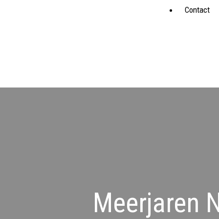
Contact
Meerjaren 