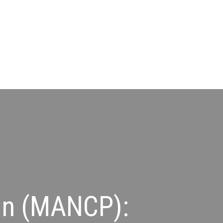
an (MANCP):