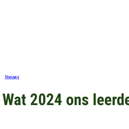
Nieuws
Wat 2024 ons leerd