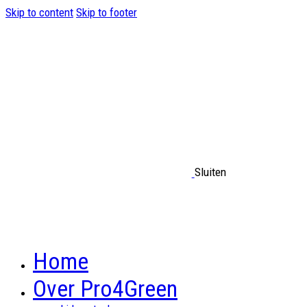
Skip to content
Skip to footer
Sluiten
Home
Over Pro4Green