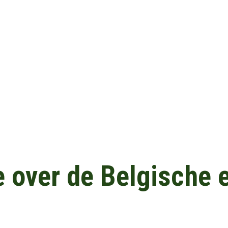
e over de Belgische