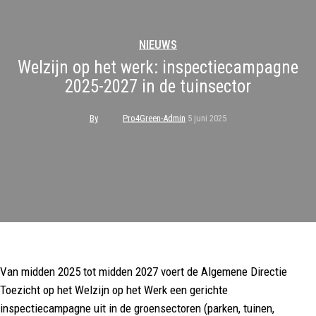
NIEUWS
Welzijn op het werk: inspectiecampagne
2025-2027 in de tuinsector
By
Pro4Green-Admin
5 juni 2025
Van midden 2025 tot midden 2027 voert de Algemene Directie
Toezicht op het Welzijn op het Werk een gerichte
inspectiecampagne uit in de groensectoren (parken, tuinen,