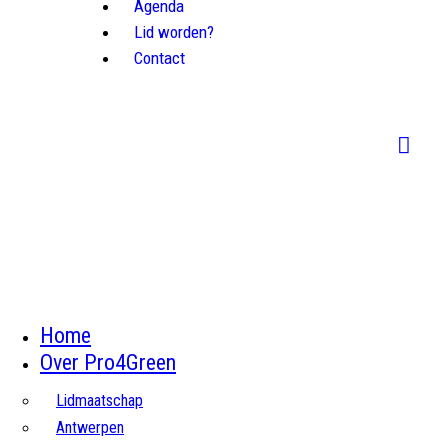
Agenda
Lid worden?
Contact
Home
Over Pro4Green
Lidmaatschap
Antwerpen