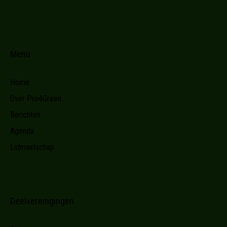
Menu
Home
Over Pro4Green
Berichten
Agenda
Lidmaatschap
Deelverenigingen