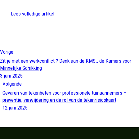
Lees volledige artikel
Vorige
Zit je met een werkconflict ? Denk aan de KMS., de Kamers voor
Minnelijke Schikking
3 juni 2025
Volgende
Gevaren van tekenbeten voor professionele tuinaannemers –
preventie, verwijdering en de rol van de tekenrisicokaart
12 juni 2025