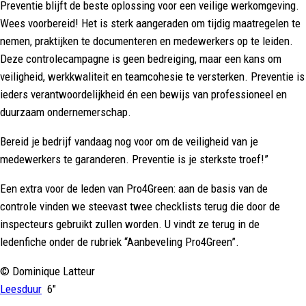
Preventie blijft de beste oplossing voor een veilige werkomgeving.
Wees voorbereid! Het is sterk aangeraden om tijdig maatregelen te
nemen, praktijken te documenteren en medewerkers op te leiden.
Deze controlecampagne is geen bedreiging, maar een kans om
veiligheid, werkkwaliteit en teamcohesie te versterken. Preventie is
ieders verantwoordelijkheid én een bewijs van professioneel en
duurzaam ondernemerschap.
Bereid je bedrijf vandaag nog voor om de veiligheid van je
medewerkers te garanderen. Preventie is je sterkste troef!”
Een extra voor de leden van Pro4Green: aan de basis van de
controle vinden we steevast twee checklists terug die door de
inspecteurs gebruikt zullen worden. U vindt ze terug in de
ledenfiche onder de rubriek “Aanbeveling Pro4Green”.
© Dominique Latteur
Leesduur
6″