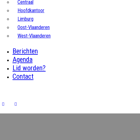
Centraal
Hoofdkantoor
Limburg
Oost-Vlaanderen
West-Vlaanderen
Berichten
Agenda
Lid worden?
Contact