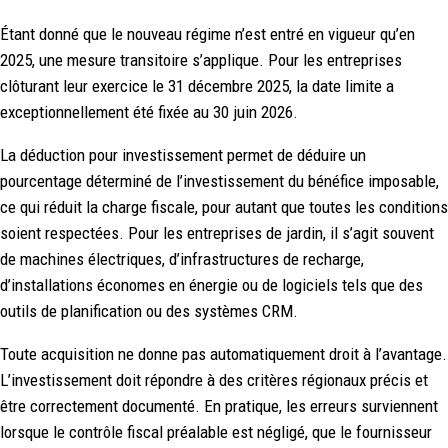
Étant donné que le nouveau régime n’est entré en vigueur qu’en
2025, une mesure transitoire s’applique. Pour les entreprises
clôturant leur exercice le 31 décembre 2025, la date limite a
exceptionnellement été fixée au 30 juin 2026.
La déduction pour investissement permet de déduire un
pourcentage déterminé de l’investissement du bénéfice imposable,
ce qui réduit la charge fiscale, pour autant que toutes les conditions
soient respectées. Pour les entreprises de jardin, il s’agit souvent
de machines électriques, d’infrastructures de recharge,
d’installations économes en énergie ou de logiciels tels que des
outils de planification ou des systèmes CRM.
Toute acquisition ne donne pas automatiquement droit à l’avantage.
L’investissement doit répondre à des critères régionaux précis et
être correctement documenté. En pratique, les erreurs surviennent
lorsque le contrôle fiscal préalable est négligé, que le fournisseur