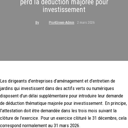
perd la déduction majorée pour
investissement
By
Pro4Green-Admin
2 mars 2026
Les dirigeants d’entreprises d’aménagement et d’entretien de
jardins qui investissent dans des actifs verts ou numériques
disposent d’un délai supplémentaire pour introduire leur demande
de déduction thématique majorée pour investissement. En principe,
l’attestation doit être demandée dans les trois mois suivant la
clôture de l’exercice. Pour un exercice clôturé le 31 décembre, cela
correspond normalement au 31 mars 2026.